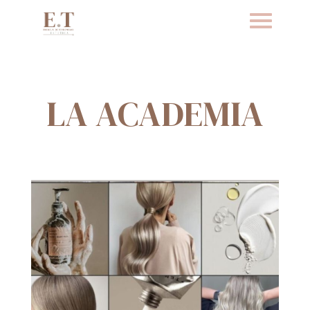
LA ACADEMIA