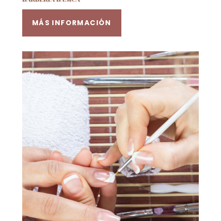
MÁS INFORMACIÓN