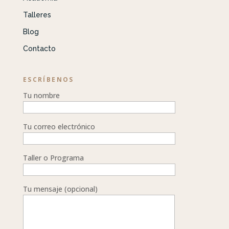
Talleres
Blog
Contacto
ESCRÍBENOS
Tu nombre
Tu correo electrónico
Taller o Programa
Tu mensaje (opcional)