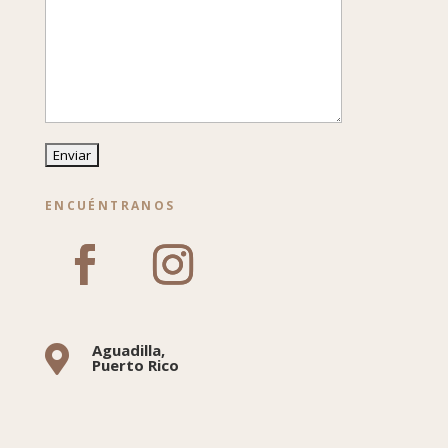
ENCUÉNTRANOS
Aguadilla,

Puerto Rico