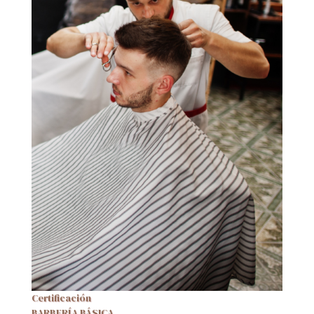
Certificación
BARBERÍA BÁSICA