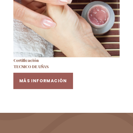
Certificación
TECNICO DE UÑAS
MÁS INFORMACIÓN