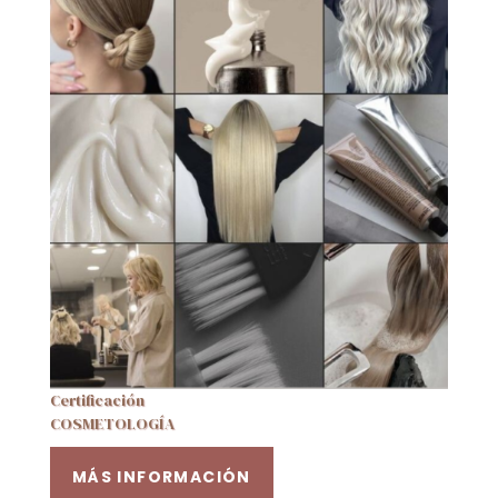
Certificación
COSMETOLOGÍA
MÁS INFORMACIÓN