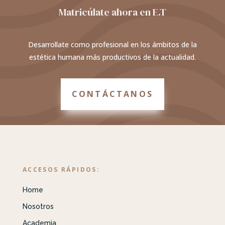
Matricúlate ahora en E.T
Desarrollate como profesional en los ámbitos de la
estética humana más productivos de la actualidad.
CONTÁCTANOS
ACCESOS RÁPIDOS:
Home
Nosotros
Academia