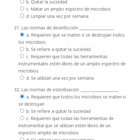
b. Quitar la suciedad
c. Matar un amplio espectro de microbios
d. Limpiar una vez por semana
31. Las normas de desinfección __________________.
a. Requieren que se maten o se destruyan todos
los microbios
b. Se refiere a quitar la suciedad
c. Requieren que todas las herramientas
instrumentales estén libres de un amplio espectro de
microbios
d. Se utilizan una vez por semana
32. Las normas de esterilización ____________________.
a. Requieren que todos los microbios se maten o
se destruyan
b. Se refiere a quitar la suciedad
c. Requieren que todas las herramientas de
instrumental que se utilizan estén libres de un
espectro amplio de microbios
d. Se utilizan una vez por semana