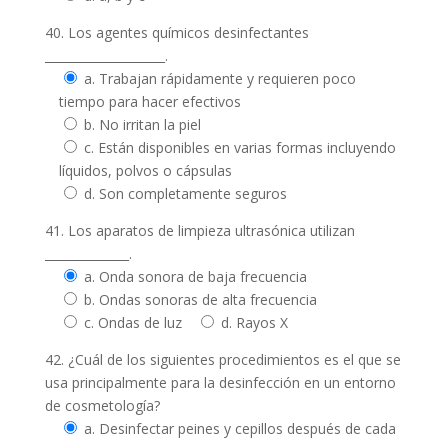
40. Los agentes químicos desinfectantes
____________________.
a. Trabajan rápidamente y requieren poco
tiempo para hacer efectivos
b. No irritan la piel
c. Están disponibles en varias formas incluyendo
líquidos, polvos o cápsulas
d. Son completamente seguros
41. Los aparatos de limpieza ultrasónica utilizan
______________.
a. Onda sonora de baja frecuencia
b. Ondas sonoras de alta frecuencia
c. Ondas de luz
d. Rayos X
42. ¿Cuál de los siguientes procedimientos es el que se
usa principalmente para la desinfección en un entorno
de cosmetología?
a. Desinfectar peines y cepillos después de cada