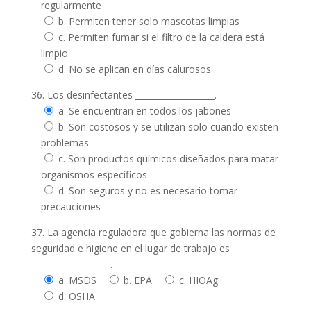
regularmente
b. Permiten tener solo mascotas limpias
c. Permiten fumar si el filtro de la caldera está
limpio
d. No se aplican en días calurosos
36. Los desinfectantes ___________________.
a. Se encuentran en todos los jabones
b. Son costosos y se utilizan solo cuando existen
problemas
c. Son productos químicos diseñados para matar
organismos específicos
d. Son seguros y no es necesario tomar
precauciones
37. La agencia reguladora que gobierna las normas de
seguridad e higiene en el lugar de trabajo es
___________________.
a. MSDS
b. EPA
c. HIOAg
d. OSHA