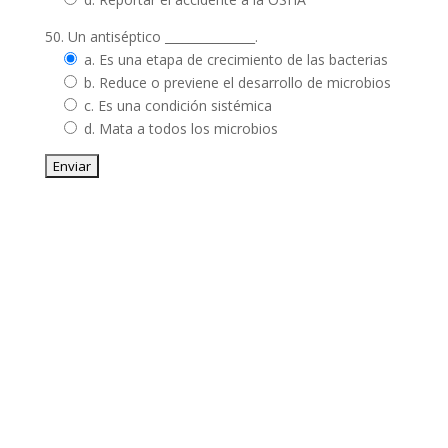
50. Un antiséptico _______________.
a. Es una etapa de crecimiento de las bacterias
b. Reduce o previene el desarrollo de microbios
c. Es una condición sistémica
d. Mata a todos los microbios