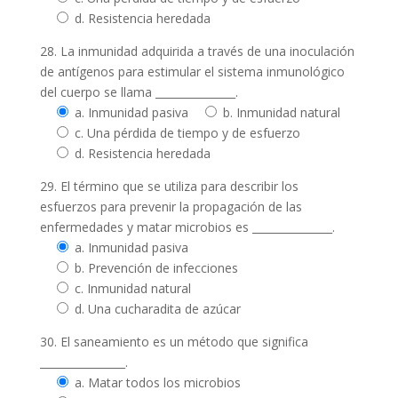
d. Resistencia heredada
28. La inmunidad adquirida a través de una inoculación
de antígenos para estimular el sistema inmunológico
del cuerpo se llama _______________.
a. Inmunidad pasiva
b. Inmunidad natural
c. Una pérdida de tiempo y de esfuerzo
d. Resistencia heredada
29. El término que se utiliza para describir los
esfuerzos para prevenir la propagación de las
enfermedades y matar microbios es _______________.
a. Inmunidad pasiva
b. Prevención de infecciones
c. Inmunidad natural
d. Una cucharadita de azúcar
30. El saneamiento es un método que significa
________________.
a. Matar todos los microbios