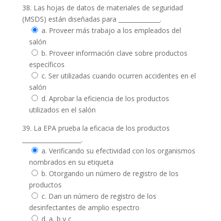
38. Las hojas de datos de materiales de seguridad
(MSDS) están diseñadas para ______________.
a. Proveer más trabajo a los empleados del
salón
b. Proveer información clave sobre productos
específicos
c. Ser utilizadas cuando ocurren accidentes en el
salón
d. Aprobar la eficiencia de los productos
utilizados en el salón
39. La EPA prueba la eficacia de los productos
____________________.
a. Verificando su efectividad con los organismos
nombrados en su etiqueta
b. Otorgando un número de registro de los
productos
c. Dan un número de registro de los
desinfectantes de amplio espectro
d. a, b y c